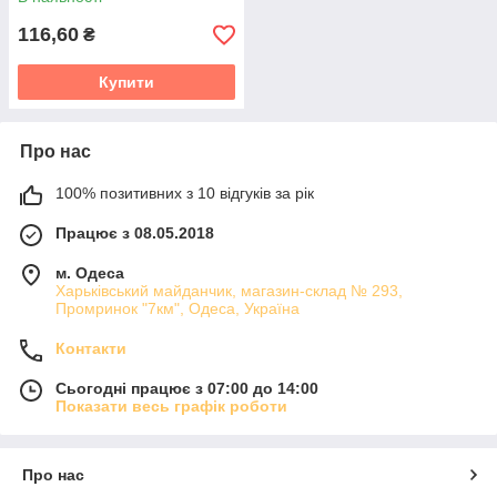
116,60
₴
Купити
Про нас
100% позитивних з 10 відгуків за рік
Працює з 08.05.2018
м. Одеса
Харьківський майданчик, магазин-склад № 293,
Промринок "7км", Одеса, Україна
Контакти
Сьогодні працює з 07:00 до 14:00
Показати весь графік роботи
Про нас