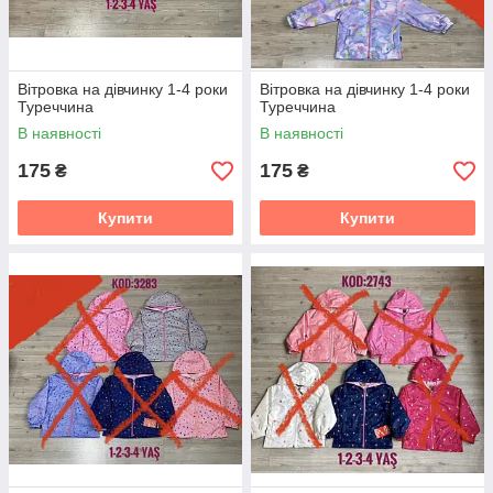
Вітровка на дівчинку 1-4 роки
Вітровка на дівчинку 1-4 роки
Туреччина
Туреччина
В наявності
В наявності
175
175
₴
₴
Купити
Купити