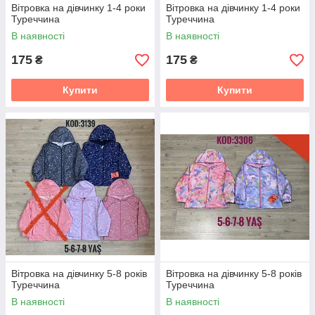
Вітровка на дівчинку 1-4 роки
Вітровка на дівчинку 1-4 роки
Туреччина
Туреччина
В наявності
В наявності
175
175
₴
₴
Купити
Купити
Вітровка на дівчинку 5-8 років
Вітровка на дівчинку 5-8 років
Туреччина
Туреччина
В наявності
В наявності