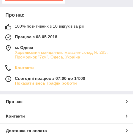
Про нас
100% позитивних з 10 відгуків за рік
Працює з 08.05.2018
м. Одеса
Харьківський майданчик, магазин-склад № 293,
Промринок "7км", Одеса, Україна
Контакти
Сьогодні працює з 07:00 до 14:00
Показати весь графік роботи
Про нас
Контакти
Доставка та оплата