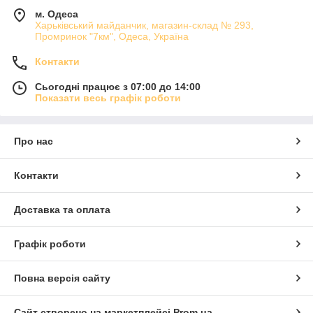
м. Одеса
Харьківський майданчик, магазин-склад № 293,
Промринок "7км", Одеса, Україна
Контакти
Сьогодні працює з 07:00 до 14:00
Показати весь графік роботи
Про нас
Контакти
Доставка та оплата
Графік роботи
Повна версія сайту
Сайт створено на маркетплейсі
Prom.ua