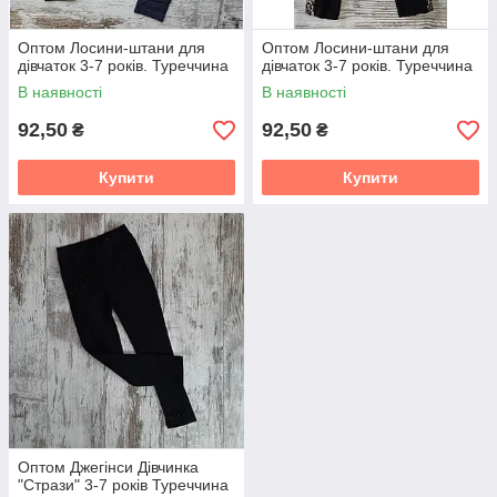
Оптом Лосини-штани для
Оптом Лосини-штани для
дівчаток 3-7 років. Туреччина
дівчаток 3-7 років. Туреччина
В наявності
В наявності
92,50
92,50
₴
₴
Купити
Купити
Оптом Джегінси Дівчинка
"Стрази" 3-7 років Туреччина