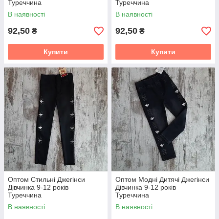
Туреччина
Туреччина
В наявності
В наявності
92,50
92,50
₴
₴
Купити
Купити
Оптом Стильні Джегінси
Оптом Модні Дитячі Джегінси
Дівчинка 9-12 років
Дівчинка 9-12 років
Туреччина
Туреччина
В наявності
В наявності