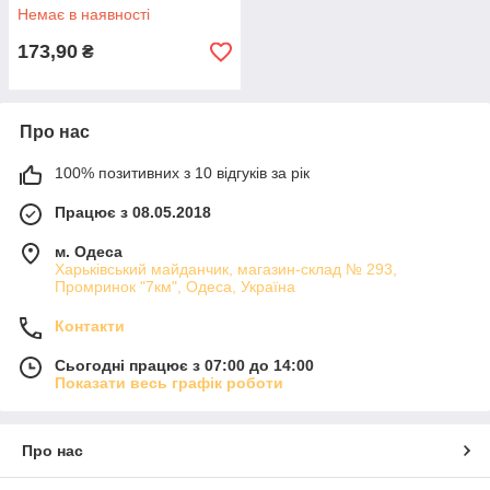
Немає в наявності
173,90
₴
Про нас
100% позитивних з 10 відгуків за рік
Працює з 08.05.2018
м. Одеса
Харьківський майданчик, магазин-склад № 293,
Промринок "7км", Одеса, Україна
Контакти
Сьогодні працює з 07:00 до 14:00
Показати весь графік роботи
Про нас