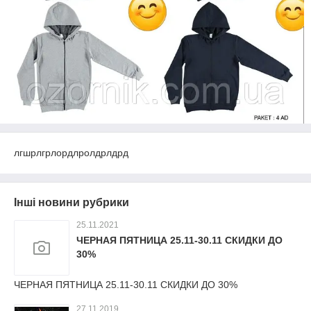
лгшрлгрлордлролдрлдрд
Інші новини рубрики
25.11.2021
ЧЕРНАЯ ПЯТНИЦА 25.11-30.11 СКИДКИ ДО
30%
ЧЕРНАЯ ПЯТНИЦА 25.11-30.11 СКИДКИ ДО 30%
27.11.2019