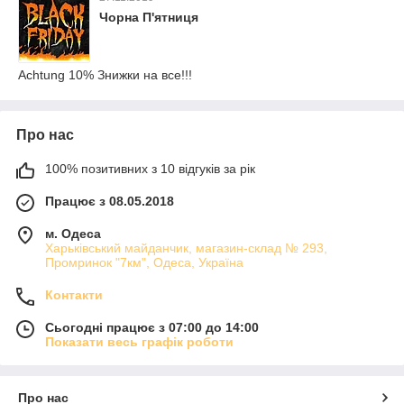
Чорна П'ятниця
Achtung 10% Знижки на все!!!
Про нас
100% позитивних з 10 відгуків за рік
Працює з 08.05.2018
м. Одеса
Харьківський майданчик, магазин-склад № 293,
Промринок "7км", Одеса, Україна
Контакти
Сьогодні працює з 07:00 до 14:00
Показати весь графік роботи
Про нас