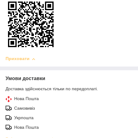
Приховати
Умови доставки
Доставка здійснюється тільки по передоплаті.
Нова Пошта
Самовивіз
Укрпошта
Нова Пошта