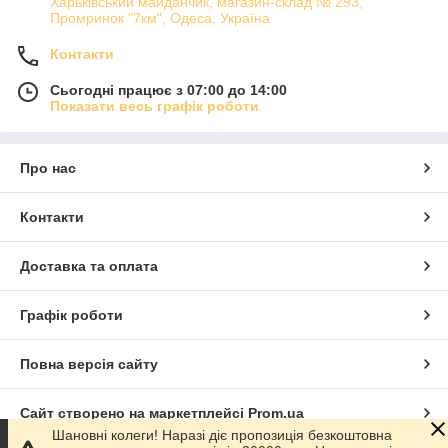
Харьківський майданчик, магазин-склад № 293,
Промринок "7км", Одеса, Україна
Контакти
Сьогодні працює з 07:00 до 14:00
Показати весь графік роботи
Про нас
Контакти
Доставка та оплата
Графік роботи
Повна версія сайту
Сайт створено на маркетплейсі
Prom.ua
Шановні колеги! Наразі діє пропозиція безкоштовна