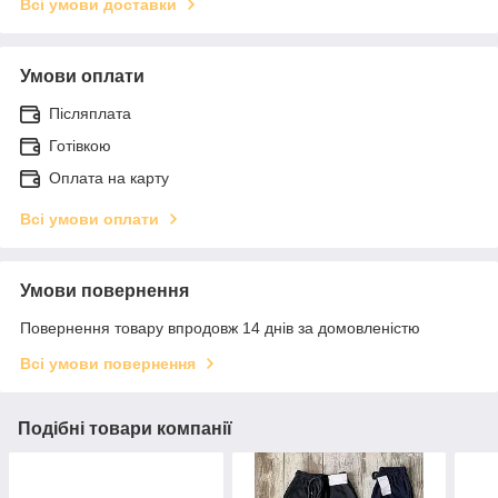
Всі умови доставки
Умови оплати
Післяплата
Готівкою
Оплата на карту
Всі умови оплати
Умови повернення
Повернення товару впродовж 14 днів за домовленістю
Всі умови повернення
Подібні товари компанії