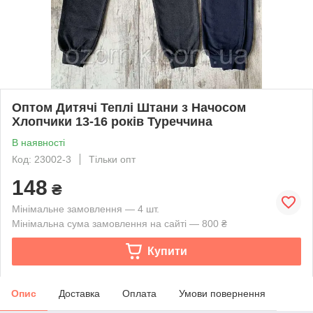
Оптом Дитячі Теплі Штани з Начосом
Хлопчики 13-16 років Туреччина
В наявності
Код: 23002-3
Тільки опт
148
₴
Мінімальне замовлення — 4 шт.
Мінімальна сума замовлення на сайті — 800 ₴
Купити
Опис
Доставка
Оплата
Умови повернення