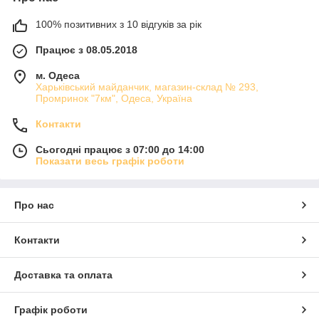
100% позитивних з 10 відгуків за рік
Працює з 08.05.2018
м. Одеса
Харьківський майданчик, магазин-склад № 293,
Промринок "7км", Одеса, Україна
Контакти
Сьогодні працює з 07:00 до 14:00
Показати весь графік роботи
Про нас
Контакти
Доставка та оплата
Графік роботи