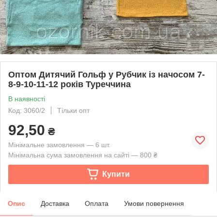
Оптом Дитячий Гольф у Рубчик із начосом 7-
8-9-10-11-12 років Туреччина
В наявності
Код: 3060/2
Тільки опт
92,50
₴
Мінімальне замовлення — 6 шт.
Мінімальна сума замовлення на сайті — 800 ₴
Купити
Опис
Доставка
Оплата
Умови повернення