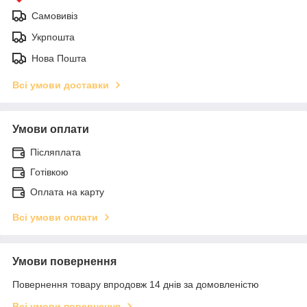
Самовивіз
Укрпошта
Нова Пошта
Всі умови доставки
Умови оплати
Післяплата
Готівкою
Оплата на карту
Всі умови оплати
Умови повернення
Повернення товару впродовж 14 днів за домовленістю
Всі умови повернення