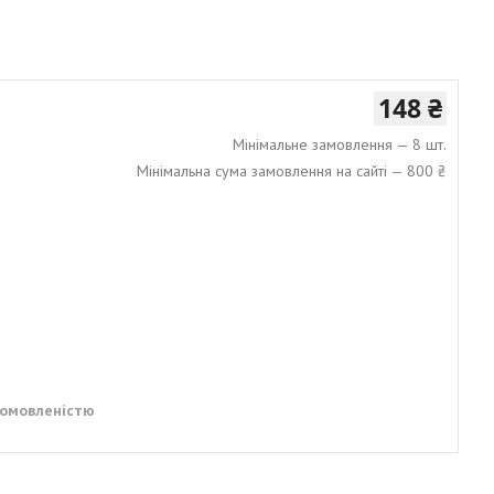
148 ₴
Мінімальне замовлення — 8 шт.
Мінімальна сума замовлення на сайті — 800 ₴
домовленістю