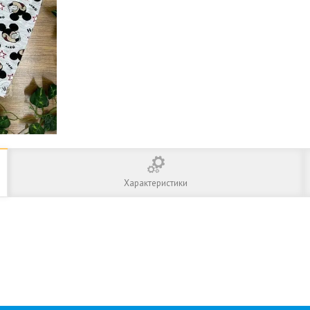
Характеристики