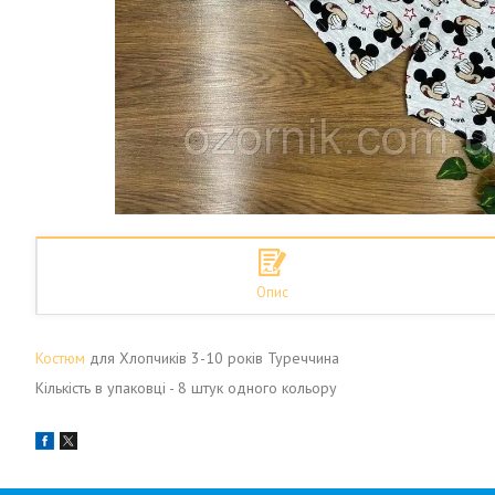
Опис
Костюм
для Хлопчиків 3-10 років Туреччина
Кількість в упаковці - 8 штук одного кольору