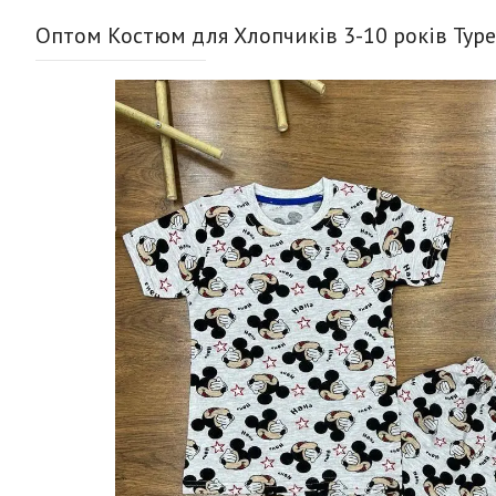
Оптом Костюм для Хлопчиків 3-10 років Тур