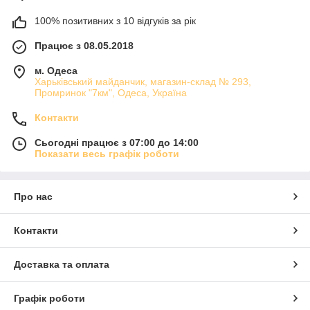
100% позитивних з 10 відгуків за рік
Працює з 08.05.2018
м. Одеса
Харьківський майданчик, магазин-склад № 293,
Промринок "7км", Одеса, Україна
Контакти
Сьогодні працює з 07:00 до 14:00
Показати весь графік роботи
Про нас
Контакти
Доставка та оплата
Графік роботи