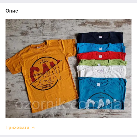
Опис
Приховати