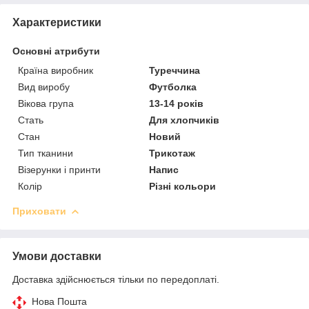
Характеристики
Основні атрибути
Країна виробник
Туреччина
Вид виробу
Футболка
Вікова група
13-14 років
Стать
Для хлопчиків
Стан
Новий
Тип тканини
Трикотаж
Візерунки і принти
Напис
Колір
Різні кольори
Приховати
Умови доставки
Доставка здійснюється тільки по передоплаті.
Нова Пошта