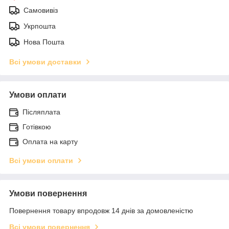
Самовивіз
Укрпошта
Нова Пошта
Всі умови доставки
Умови оплати
Післяплата
Готівкою
Оплата на карту
Всі умови оплати
Умови повернення
Повернення товару впродовж 14 днів за домовленістю
Всі умови повернення