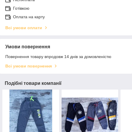
Готівкою
Оплата на карту
Всі умови оплати
Умови повернення
Повернення товару впродовж 14 днів за домовленістю
Всі умови повернення
Подібні товари компанії