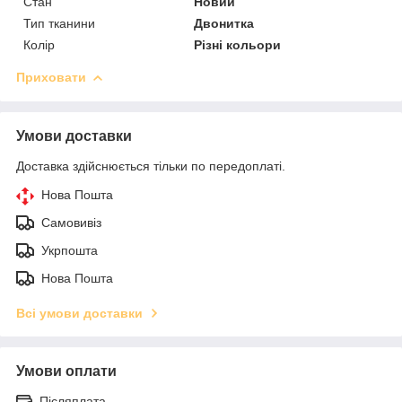
Стан
Новий
Тип тканини
Двонитка
Колір
Різні кольори
Приховати
Умови доставки
Доставка здійснюється тільки по передоплаті.
Нова Пошта
Самовивіз
Укрпошта
Нова Пошта
Всі умови доставки
Умови оплати
Післяплата