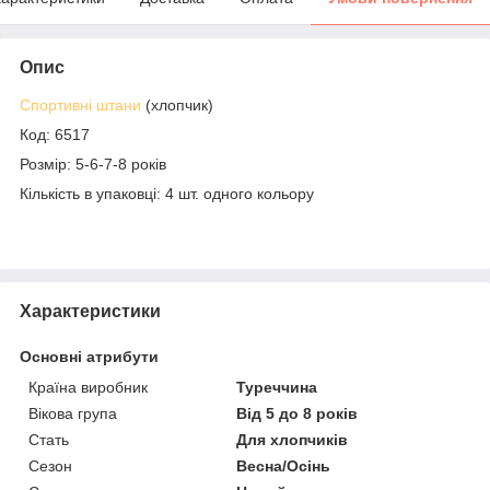
Опис
Спортивні штани
(хлопчик)
Код: 6517
Розмір: 5-6-7-8 років
Кількість в упаковці: 4 шт. одного кольору
Характеристики
Основні атрибути
Країна виробник
Туреччина
Вікова група
Від 5 до 8 років
Стать
Для хлопчиків
Сезон
Весна/Осінь