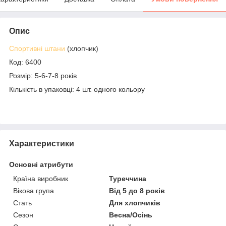
Опис
Спортивні штани
(хлопчик)
Код: 6400
Розмір: 5-6-7-8 років
Кількість в упаковці: 4 шт. одного кольору
Характеристики
Основні атрибути
Країна виробник
Туреччина
Вікова група
Від 5 до 8 років
Стать
Для хлопчиків
Сезон
Весна/Осінь