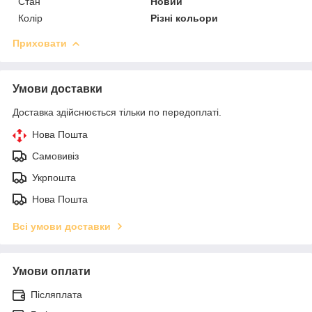
Стан
Новий
Колір
Різні кольори
Приховати
Умови доставки
Доставка здійснюється тільки по передоплаті.
Нова Пошта
Самовивіз
Укрпошта
Нова Пошта
Всі умови доставки
Умови оплати
Післяплата