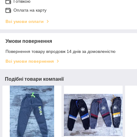
Готівкою
Оплата на карту
Всі умови оплати
Умови повернення
Повернення товару впродовж 14 днів за домовленістю
Всі умови повернення
Подібні товари компанії