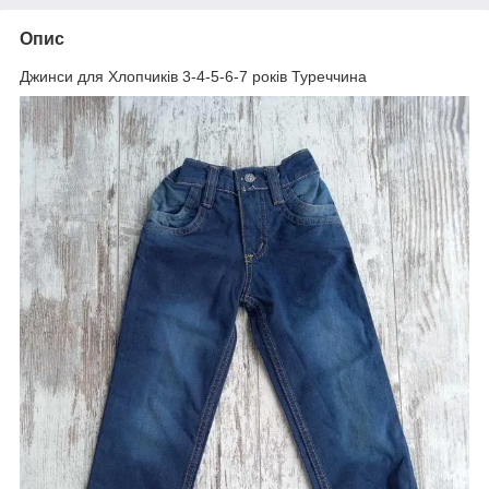
Опис
Джинси для Хлопчиків 3-4-5-6-7 років Туреччина