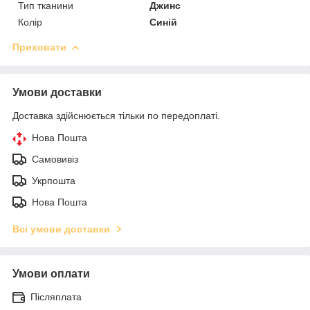
Тип тканини
Джинс
Колір
Синій
Приховати
Умови доставки
Доставка здійснюється тільки по передоплаті.
Нова Пошта
Самовивіз
Укрпошта
Нова Пошта
Всі умови доставки
Умови оплати
Післяплата