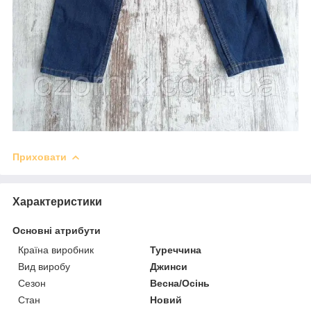
Приховати
Характеристики
Основні атрибути
Країна виробник
Туреччина
Вид виробу
Джинси
Сезон
Весна/Осінь
Стан
Новий