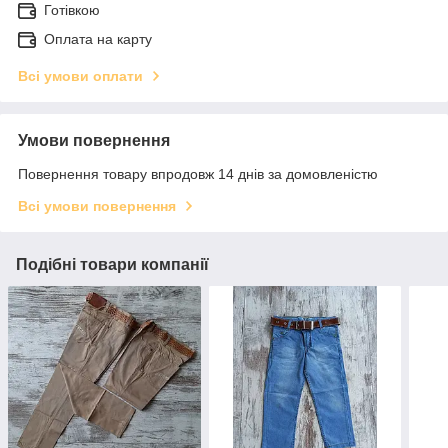
Готівкою
Оплата на карту
Всі умови оплати
Умови повернення
Повернення товару впродовж 14 днів за домовленістю
Всі умови повернення
Подібні товари компанії