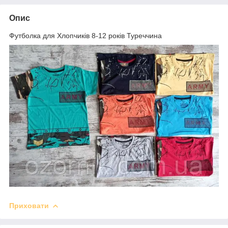
Опис
Футболка для Хлопчиків 8-12 років Туреччина
Приховати