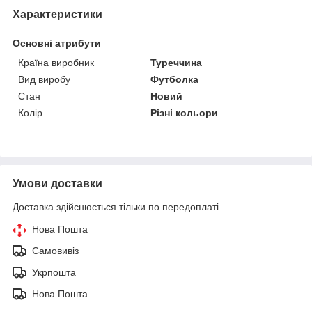
Характеристики
Основні атрибути
Країна виробник
Туреччина
Вид виробу
Футболка
Стан
Новий
Колір
Різні кольори
Умови доставки
Доставка здійснюється тільки по передоплаті.
Нова Пошта
Самовивіз
Укрпошта
Нова Пошта