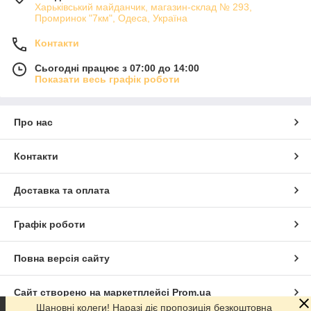
Харьківський майданчик, магазин-склад № 293,
Промринок "7км", Одеса, Україна
Контакти
Сьогодні працює з 07:00 до 14:00
Показати весь графік роботи
Про нас
Контакти
Доставка та оплата
Графік роботи
Повна версія сайту
Сайт створено на маркетплейсі
Prom.ua
Шановні колеги! Наразі діє пропозиція безкоштовна