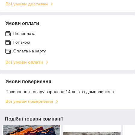
Всі умови доставки
Умови оплати
Післяплата
Готівкою
Оплата на карту
Всі умови оплати
Умови повернення
Повернення товару впродовж 14 днів за домовленістю
Всі умови повернення
Подібні товари компанії