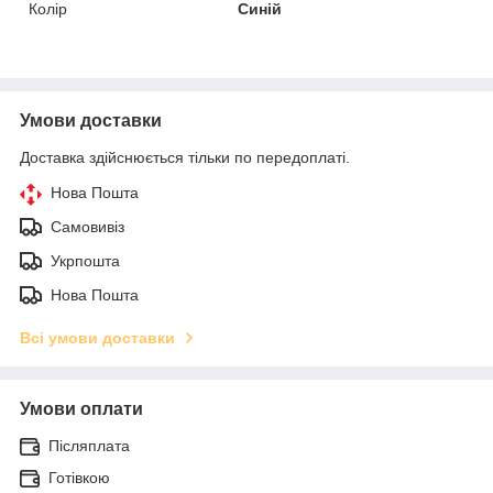
Колір
Синій
Умови доставки
Доставка здійснюється тільки по передоплаті.
Нова Пошта
Самовивіз
Укрпошта
Нова Пошта
Всі умови доставки
Умови оплати
Післяплата
Готівкою