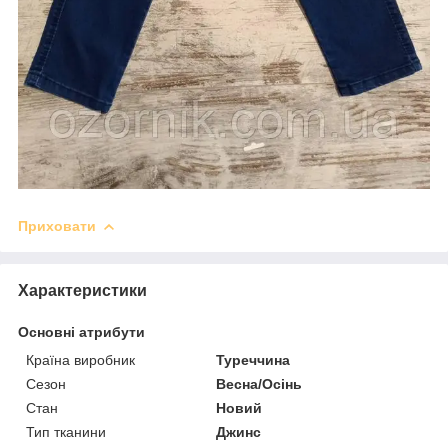
Приховати
Характеристики
Основні атрибути
Країна виробник
Туреччина
Сезон
Весна/Осінь
Стан
Новий
Тип тканини
Джинс