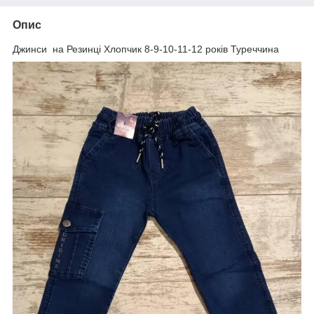
Опис
Джинси на Резинці Хлопчик 8-9-10-11-12 років Туреччина