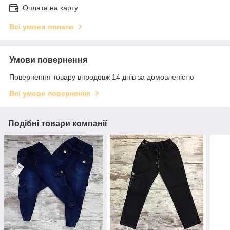
Оплата на карту
Всі умови оплати
Умови повернення
Повернення товару впродовж 14 днів за домовленістю
Всі умови повернення
Подібні товари компанії