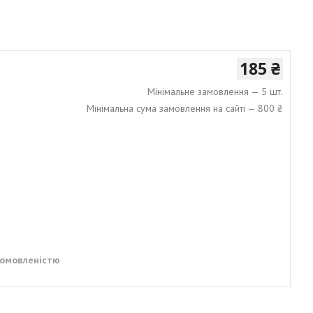
185 ₴
Мінімальне замовлення — 5 шт.
Мінімальна сума замовлення на сайті — 800 ₴
домовленістю