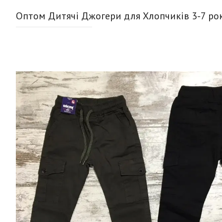
Оптом Дитячі Джогери для Хлопчиків 3-7 рок