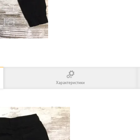
Характеристики