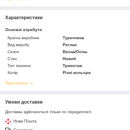
Характеристики
Основні атрибути
Країна виробник
Туреччина
Вид виробу
Реглан
Сезон
Весна/Осінь
Стан
Новий
Тип тканини
Трикотаж
Колір
Різні кольори
Приховати
Умови доставки
Доставка здійснюється тільки по передоплаті.
Нова Пошта