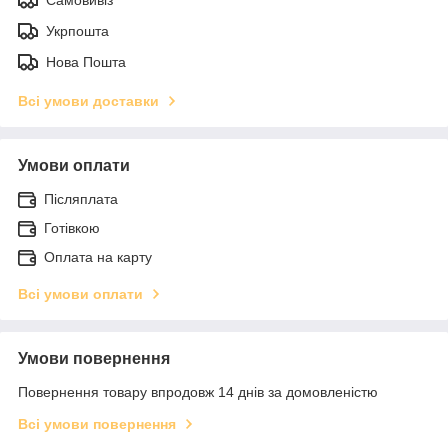
Самовивіз
Укрпошта
Нова Пошта
Всі умови доставки
Умови оплати
Післяплата
Готівкою
Оплата на карту
Всі умови оплати
Умови повернення
Повернення товару впродовж 14 днів за домовленістю
Всі умови повернення