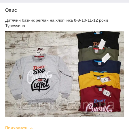
Опис
Дитячий батник реглан на хлопчика 8-9-10-11-12 років
Туреччина
Приховати