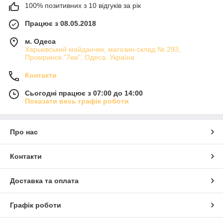
100% позитивних з 10 відгуків за рік
Працює з 08.05.2018
м. Одеса
Харьківський майданчик, магазин-склад № 293,
Промринок "7км", Одеса, Україна
Контакти
Сьогодні працює з 07:00 до 14:00
Показати весь графік роботи
Про нас
Контакти
Доставка та оплата
Графік роботи