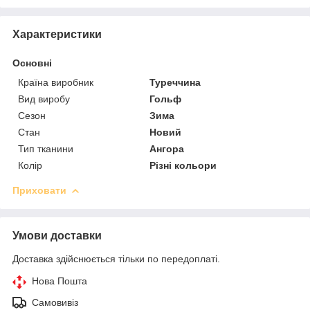
Характеристики
Основні
Країна виробник
Туреччина
Вид виробу
Гольф
Сезон
Зима
Стан
Новий
Тип тканини
Ангора
Колір
Різні кольори
Приховати
Умови доставки
Доставка здійснюється тільки по передоплаті.
Нова Пошта
Самовивіз