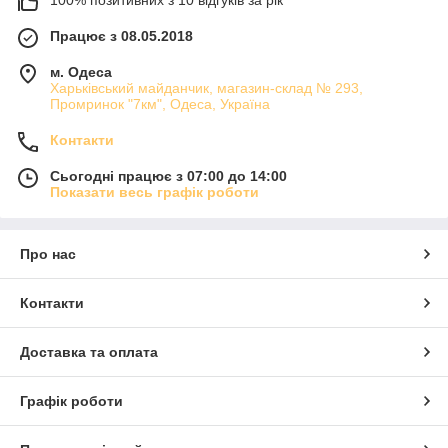
Працює з 08.05.2018
м. Одеса
Харьківський майданчик, магазин-склад № 293,
Промринок "7км", Одеса, Україна
Контакти
Сьогодні працює з 07:00 до 14:00
Показати весь графік роботи
Про нас
Контакти
Доставка та оплата
Графік роботи