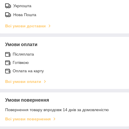
Укрпошта
Нова Пошта
Всі умови доставки
Умови оплати
Післяплата
Готівкою
Оплата на карту
Всі умови оплати
Умови повернення
Повернення товару впродовж 14 днів за домовленістю
Всі умови повернення