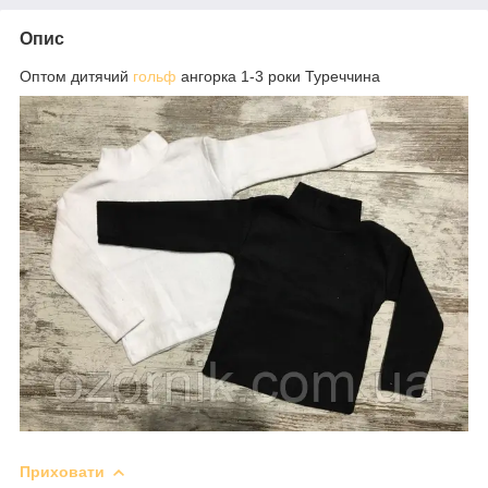
Опис
Оптом дитячий
гольф
ангорка 1-3 роки Туреччина
Приховати