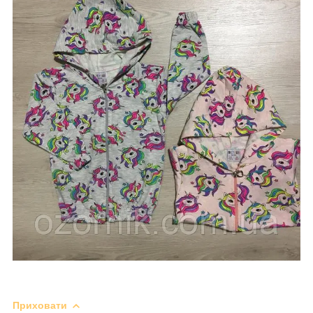
Приховати