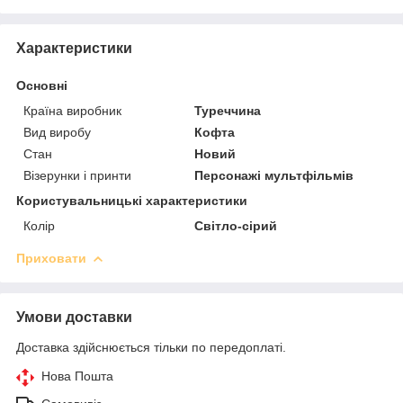
Характеристики
Основні
Країна виробник
Туреччина
Вид виробу
Кофта
Стан
Новий
Візерунки і принти
Персонажі мультфільмів
Користувальницькі характеристики
Колір
Світло-сірий
Приховати
Умови доставки
Доставка здійснюється тільки по передоплаті.
Нова Пошта