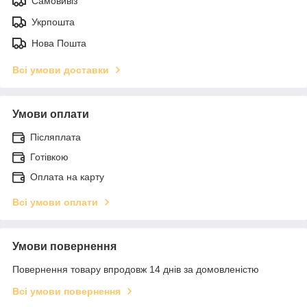
Самовивіз
Укрпошта
Нова Пошта
Всі умови доставки
Умови оплати
Післяплата
Готівкою
Оплата на карту
Всі умови оплати
Умови повернення
Повернення товару впродовж 14 днів за домовленістю
Всі умови повернення