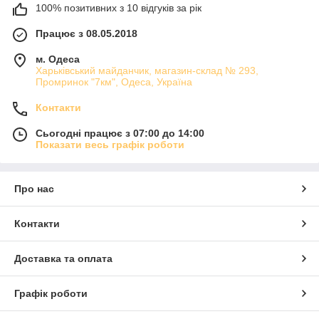
100% позитивних з 10 відгуків за рік
Працює з 08.05.2018
м. Одеса
Харьківський майданчик, магазин-склад № 293,
Промринок "7км", Одеса, Україна
Контакти
Сьогодні працює з 07:00 до 14:00
Показати весь графік роботи
Про нас
Контакти
Доставка та оплата
Графік роботи