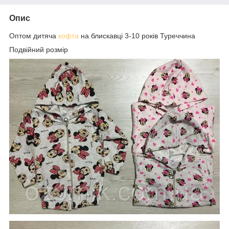
Опис
Оптом дитяча
кофта
на блискавці 3-10 років Туреччина
Подвійний розмір