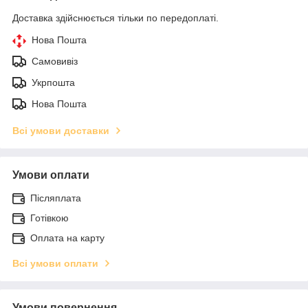
Доставка здійснюється тільки по передоплаті.
Нова Пошта
Самовивіз
Укрпошта
Нова Пошта
Всі умови доставки
Умови оплати
Післяплата
Готівкою
Оплата на карту
Всі умови оплати
Умови повернення