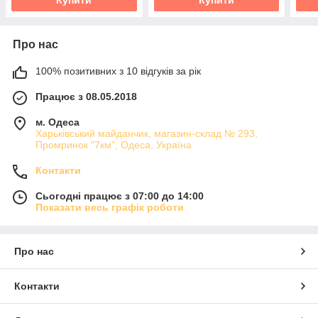
Про нас
100% позитивних з 10 відгуків за рік
Працює з 08.05.2018
м. Одеса
Харьківський майданчик, магазин-склад № 293,
Промринок "7км", Одеса, Україна
Контакти
Сьогодні працює з 07:00 до 14:00
Показати весь графік роботи
Про нас
Контакти