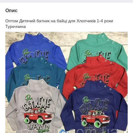
Опис
Оптом Дитячий батник на байці для Хлопчиків 1-4 роки
Туреччина