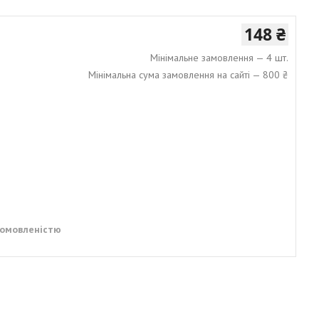
148 ₴
Мінімальне замовлення — 4 шт.
Мінімальна сума замовлення на сайті — 800 ₴
домовленістю