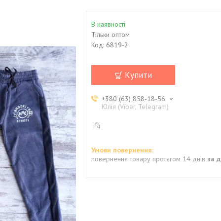
В наявності
Тільки оптом
Код:
6819-2
Купити
+380 (63) 858-18-56
Юлія (Viber, Telegram)
повернення товару протягом 14 днів
за 