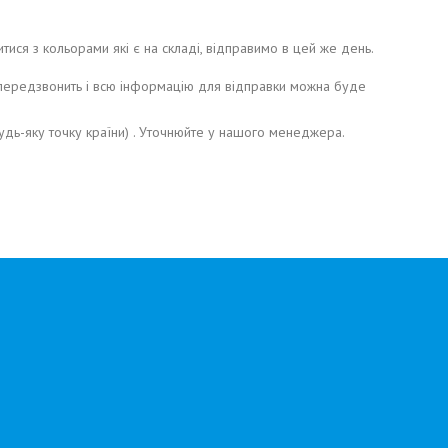
 з кольорами які є на складі, відправимо в цей же день.
ередзвонить і всю інформацію для відправки можна буде
дь-яку точку країни) . Уточнюйте у нашого менеджера.