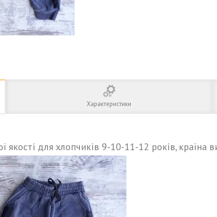
Характеристики
ї якості для хлопчиків 9-10-11-12 років, країна 