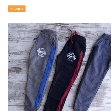
Новинка