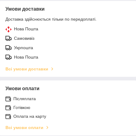
Умови доставки
Доставка здійснюється тільки по передоплаті.
Нова Пошта
Самовивіз
Укрпошта
Нова Пошта
Всі умови доставки
Умови оплати
Післяплата
Готівкою
Оплата на карту
Всі умови оплати