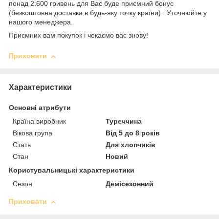
понад 2.600 гривень для Вас буде приємний бонус
(безкоштовна доставка в будь-яку точку країни) . Уточнюйте у
нашого менеджера.
Приємних вам покупок і чекаємо вас знову!
Приховати
Характеристики
Основні атрибути
Країна виробник
Туреччина
Вікова група
Від 5 до 8 років
Стать
Для хлопчиків
Стан
Новий
Користувальницькі характеристики
Сезон
Демісезонний
Приховати