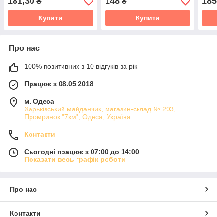
181,30
148
185
₴
₴
Купити
Купити
Про нас
100% позитивних з 10 відгуків за рік
Працює з 08.05.2018
м. Одеса
Харьківський майданчик, магазин-склад № 293,
Промринок "7км", Одеса, Україна
Контакти
Сьогодні працює з 07:00 до 14:00
Показати весь графік роботи
Про нас
Контакти