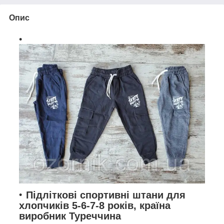
Опис
Підліткові спортивні штани для
хлопчиків 5-6-7-8 років, країна
виробник Туреччина