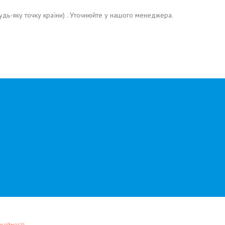
дь-яку точку країни) . Уточнюйте у нашого менеджера.
ційності