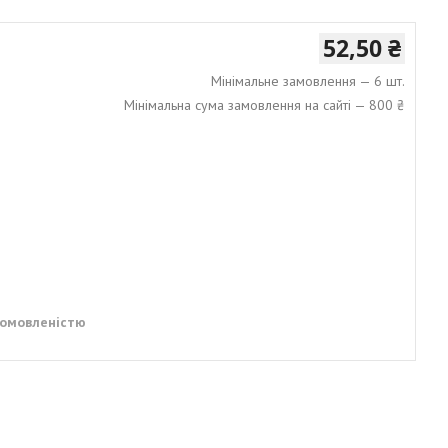
52,50 ₴
Мінімальне замовлення — 6 шт.
Мінімальна сума замовлення на сайті — 800 ₴
домовленістю