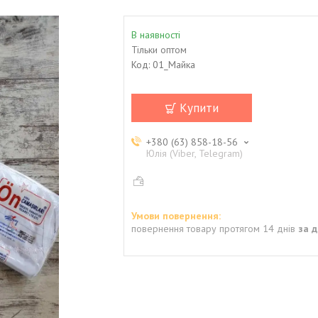
В наявності
Тільки оптом
Код:
01_Майка
Купити
+380 (63) 858-18-56
Юлія (Viber, Telegram)
повернення товару протягом 14 днів
за 