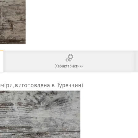
Характеристики
міри, виготовлена в Туреччині