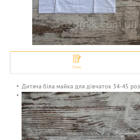
Опис
Дитяча біла майка для дівчаток 34-45 роз