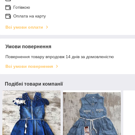
Готівкою
Оплата на карту
Всі умови оплати
Умови повернення
Повернення товару впродовж 14 днів за домовленістю
Всі умови повернення
Подібні товари компанії