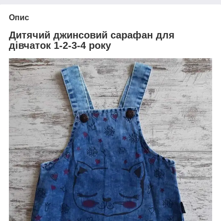
Опис
Дитячий джинсовий сарафан для
дівчаток 1-2-3-4 року