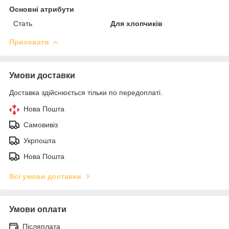
Основні атрибути
Стать
Для хлопчиків
Приховати
Умови доставки
Доставка здійснюється тільки по передоплаті.
Нова Пошта
Самовивіз
Укрпошта
Нова Пошта
Всі умови доставки
Умови оплати
Післяплата