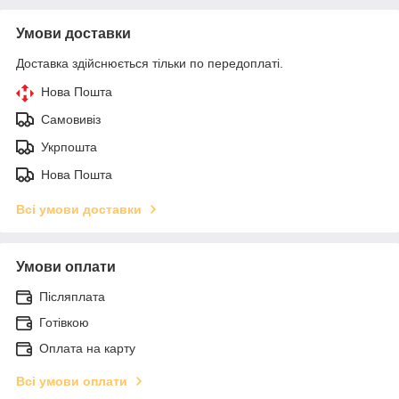
Умови доставки
Доставка здійснюється тільки по передоплаті.
Нова Пошта
Самовивіз
Укрпошта
Нова Пошта
Всі умови доставки
Умови оплати
Післяплата
Готівкою
Оплата на карту
Всі умови оплати