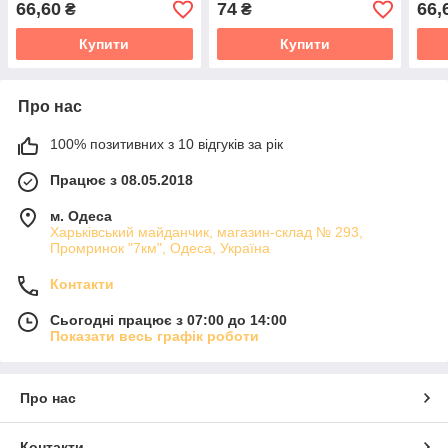
66,60
74
66,
₴
₴
Купити
Купити
Про нас
100% позитивних з 10 відгуків за рік
Працює з 08.05.2018
м. Одеса
Харьківський майданчик, магазин-склад № 293,
Промринок "7км", Одеса, Україна
Контакти
Сьогодні працює з 07:00 до 14:00
Показати весь графік роботи
Про нас
Контакти