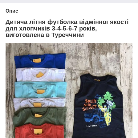
Опис
Дитяча літня футболка відмінної якості
для хлопчиків 3-4-5-6-7 років,
виготовлена в Туреччини