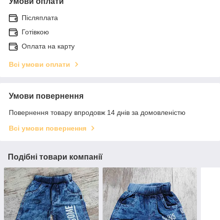
Умови оплати
Післяплата
Готівкою
Оплата на карту
Всі умови оплати
Умови повернення
Повернення товару впродовж 14 днів за домовленістю
Всі умови повернення
Подібні товари компанії