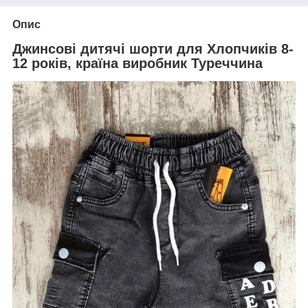
Опис
Джинсові дитячі шорти для Хлопчиків 8-
12 років, країна виробник Туреччина