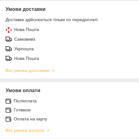
Умови доставки
Доставка здійснюється тільки по передоплаті.
Нова Пошта
Самовивіз
Укрпошта
Нова Пошта
Всі умови доставки
Умови оплати
Післяплата
Готівкою
Оплата на карту
Всі умови оплати