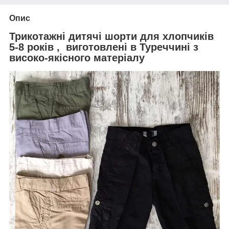
Опис
Трикотажні дитячі шорти для хлопчиків
5-8 років , виготовлені в Туреччині з
високо-якісного матеріалу