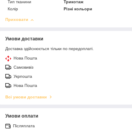
Тип тканини
Трикотаж
Колір
Різні кольори
Приховати
Умови доставки
Доставка здійснюється тільки по передоплаті.
Нова Пошта
Самовивіз
Укрпошта
Нова Пошта
Всі умови доставки
Умови оплати
Післяплата