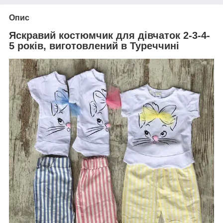
Опис
Яскравий костюмчик для дівчаток 2-3-4-
5 років, виготовлений в Туреччині