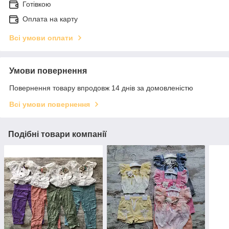
Готівкою
Оплата на карту
Всі умови оплати
Умови повернення
Повернення товару впродовж 14 днів за домовленістю
Всі умови повернення
Подібні товари компанії