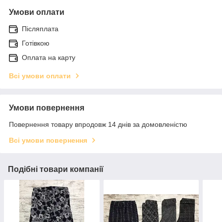
Умови оплати
Післяплата
Готівкою
Оплата на карту
Всі умови оплати
Умови повернення
Повернення товару впродовж 14 днів за домовленістю
Всі умови повернення
Подібні товари компанії