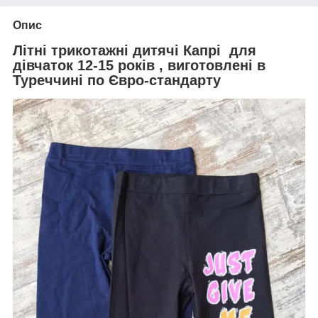
Опис
Літні трикотажні дитячі Капрі для
дівчаток 12-15 років , виготовлені в
Туреччині по Євро-стандарту