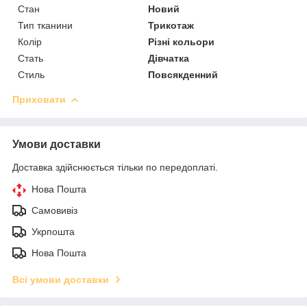
Стан
Новий
Тип тканини
Трикотаж
Колір
Різні кольори
Стать
Дівчатка
Стиль
Повсякденний
Приховати
Умови доставки
Доставка здійснюється тільки по передоплаті.
Нова Пошта
Самовивіз
Укрпошта
Нова Пошта
Всі умови доставки