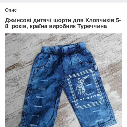
Опис
Джинсові дитячі шорти для Хлопчиків 5-
8 років, країна виробник Туреччина