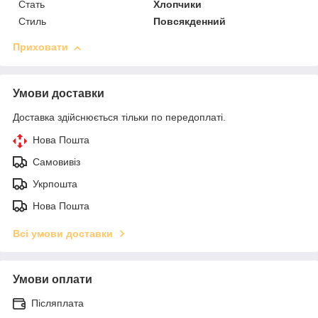
Стать
Хлопчики
Стиль
Повсякденний
Приховати
Умови доставки
Доставка здійснюється тільки по передоплаті.
Нова Пошта
Самовивіз
Укрпошта
Нова Пошта
Всі умови доставки
Умови оплати
Післяплата