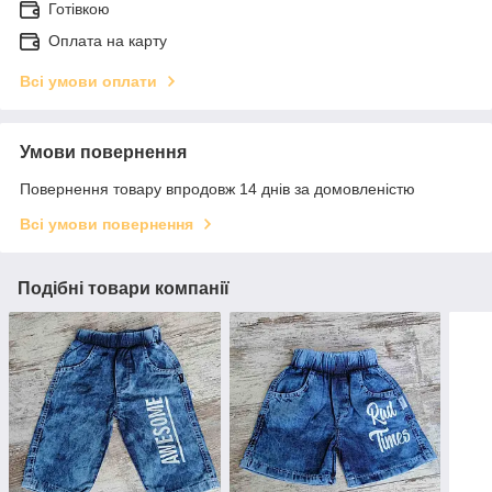
Готівкою
Оплата на карту
Всі умови оплати
Умови повернення
Повернення товару впродовж 14 днів за домовленістю
Всі умови повернення
Подібні товари компанії