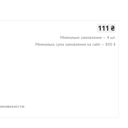
111 ₴
Мінімальне замовлення — 4 шт.
Мінімальна сума замовлення на сайті — 800 ₴
домовленістю