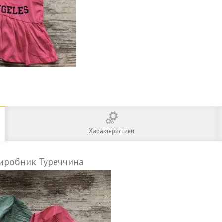
Характеристики
виробник Туреччина