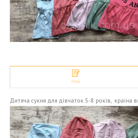
Опис
Дитяча сукня для дівчаток 5-8 років, країна 