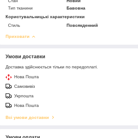
Стан
Новий
Тип тканини
Бавовна
Користувальницькі характеристики
Стиль
Повсякденний
Приховати
Умови доставки
Доставка здійснюється тільки по передоплаті.
Нова Пошта
Самовивіз
Укрпошта
Нова Пошта
Всі умови доставки
Умови оплати