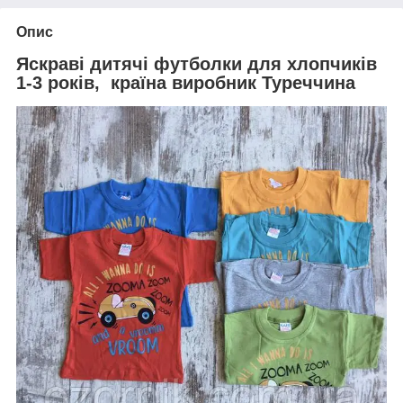
Опис
Яскраві дитячі футболки для хлопчиків
1-3 років, країна виробник Туреччина