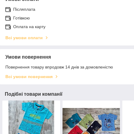
Післяплата
Готівкою
Оплата на карту
Всі умови оплати
Умови повернення
Повернення товару впродовж 14 днів за домовленістю
Всі умови повернення
Подібні товари компанії