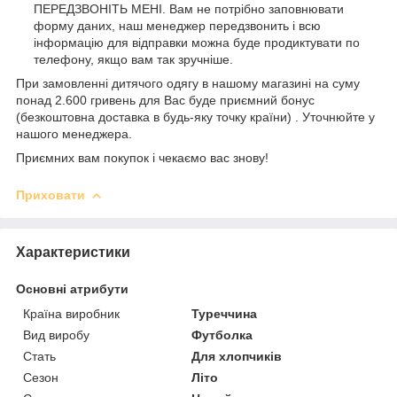
ПЕРЕДЗВОНІТЬ МЕНІ. Вам не потрібно заповнювати
форму даних, наш менеджер передзвонить і всю
інформацію для відправки можна буде продиктувати по
телефону, якщо вам так зручніше.
При замовленні дитячого одягу в нашому магазині на суму
понад 2.600 гривень для Вас буде приємний бонус
(безкоштовна доставка в будь-яку точку країни) . Уточнюйте у
нашого менеджера.
Приємних вам покупок і чекаємо вас знову!
Приховати
Характеристики
Основні атрибути
Країна виробник
Туреччина
Вид виробу
Футболка
Стать
Для хлопчиків
Сезон
Літо