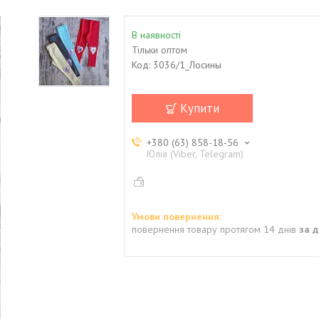
В наявності
Тільки оптом
Код:
3036/1_Лосины
Купити
+380 (63) 858-18-56
Юлія (Viber, Telegram)
повернення товару протягом 14 днів
за 