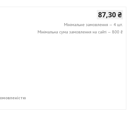
87,30 ₴
Мінімальне замовлення — 4 шт.
Мінімальна сума замовлення на сайті — 800 ₴
домовленістю